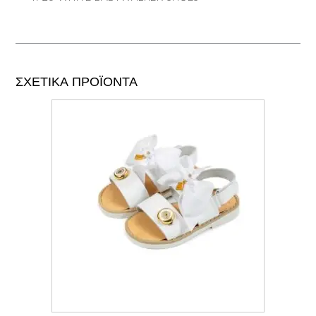
ΣΧΕΤΙΚΆ ΠΡΟΪΌΝΤΑ