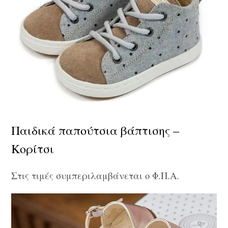
Παιδικά παπούτσια βάπτισης –
Κορίτσι
Στις τιμές συμπεριλαμβάνεται ο Φ.Π.Α.