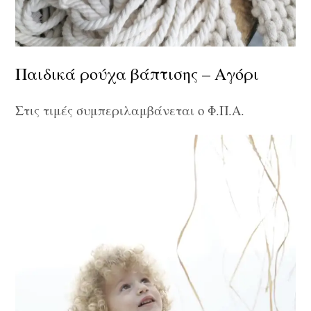
Παιδικά ρούχα βάπτισης – Αγόρι
Στις τιμές συμπεριλαμβάνεται ο Φ.Π.Α.