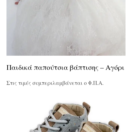
Παιδικά παπούτσια βάπτισης – Αγόρι
Στις τιμές συμπεριλαμβάνεται ο Φ.Π.Α.