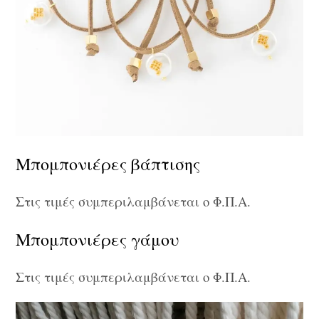
Μπομπονιέρες βάπτισης
Στις τιμές συμπεριλαμβάνεται ο Φ.Π.Α.
Μπομπονιέρες γάμου
Στις τιμές συμπεριλαμβάνεται ο Φ.Π.Α.