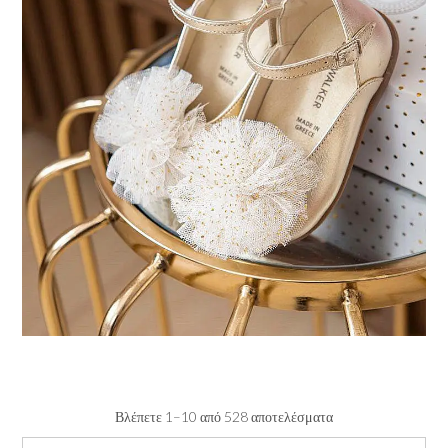
Βλέπετε 1–10 από 528 αποτελέσματα