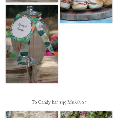
Το Candy bar της Μελίνας