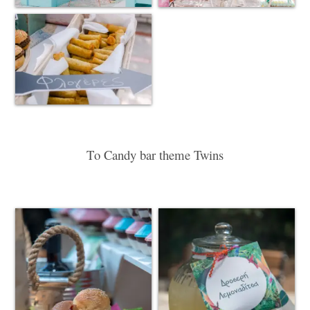
Το Candy bar theme Twins