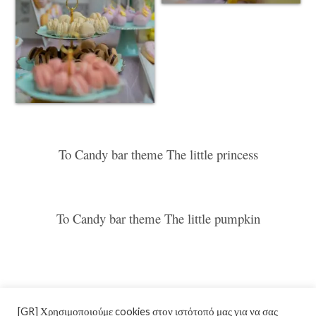
To Candy bar theme The little princess
To Candy bar theme The little pumpkin
[GR] Χρησιμοποιούμε cookies στον ιστότοπό μας για να σας