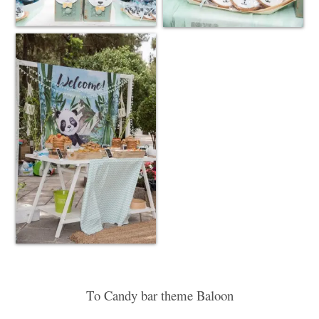
Το Candy bar theme Baloon