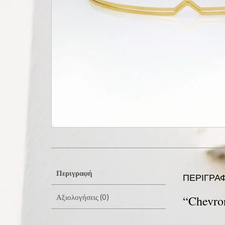
Περιγραφή
ΠΕΡΙΓΡΑ
Αξιολογήσεις (0)
“Chevro