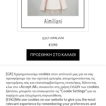
9317-AIMILIANI
€
190
ΠΡΟΣΘΉΚΗ ΣΤΟ ΚΑΛΆΘΙ
[GR] Χρησιμοποιούμε cookies στον ιστότοπό μας για να σας
προσφέρουμε την πιο σχετική εμπειρία, απομνημονεύοντας τις
προτιμήσεις σας και επαναλαμβανόμενες επισκέψεις. Κάνοντας
κλικ στο «Accept All», συναινείτε στη χρήση ΟΛΩΝ των cookies.
Ωστόσο, μπορείτε να επισκεφτείτε τις "Cookie Settings" για να
παρέχετε μια ελεγχόμενη συγκατάθεση.
[ENG]We use cookies on our website to give you the most
relevant experience by remembering your preferences and