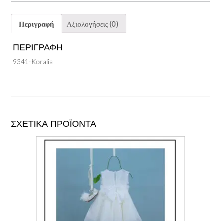
Περιγραφή
Αξιολογήσεις (0)
ΠΕΡΙΓΡΑΦΉ
9341-Koralia
ΣΧΕΤΙΚΆ ΠΡΟΪΌΝΤΑ