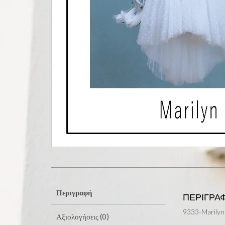
Περιγραφή
ΠΕΡΙΓΡΑ
9333-Marilyn
Αξιολογήσεις (0)