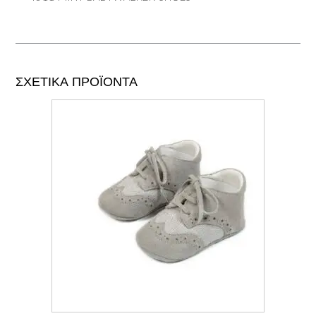
ΣΧΕΤΙΚΆ ΠΡΟΪΌΝΤΑ