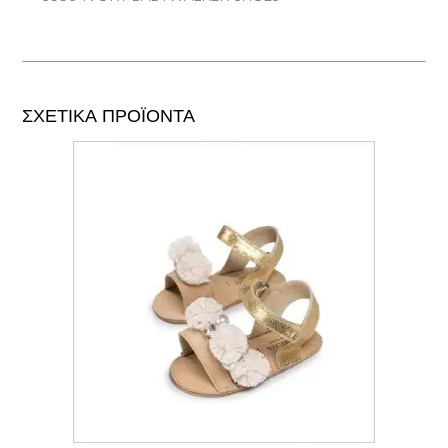
ΣΧΕΤΙΚΆ ΠΡΟΪΌΝΤΑ