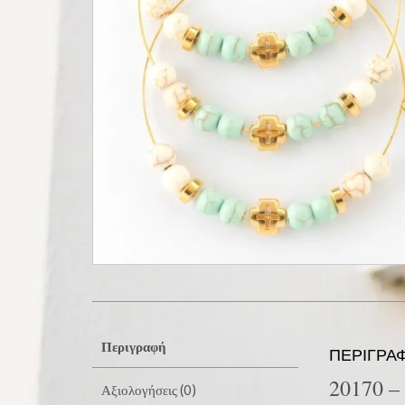
Περιγραφή
ΠΕΡΙΓΡΑ
20170 –
Αξιολογήσεις (0)