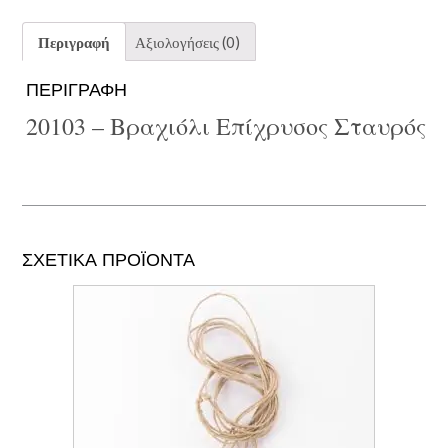
Περιγραφή
Αξιολογήσεις (0)
ΠΕΡΙΓΡΑΦΉ
20103 – Βραχιόλι Επίχρυσος Σταυρός
ΣΧΕΤΙΚΆ ΠΡΟΪΌΝΤΑ