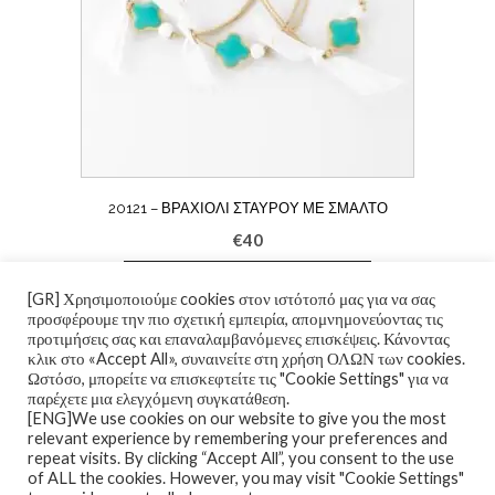
20121 – ΒΡΑΧΙΌΛΙ ΣΤΑΥΡΟΎ ΜΕ ΣΜΆΛΤΟ
€
40
ΠΡΟΣΘΉΚΗ ΣΤΟ ΚΑΛΆΘΙ
[GR] Χρησιμοποιούμε cookies στον ιστότοπό μας για να σας
προσφέρουμε την πιο σχετική εμπειρία, απομνημονεύοντας τις
προτιμήσεις σας και επαναλαμβανόμενες επισκέψεις. Κάνοντας
κλικ στο «Accept All», συναινείτε στη χρήση ΟΛΩΝ των cookies.
Ωστόσο, μπορείτε να επισκεφτείτε τις "Cookie Settings" για να
παρέχετε μια ελεγχόμενη συγκατάθεση.
[ENG]We use cookies on our website to give you the most
relevant experience by remembering your preferences and
repeat visits. By clicking “Accept All”, you consent to the use
of ALL the cookies. However, you may visit "Cookie Settings"