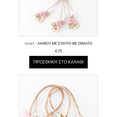
20127 – ΛΑΙΜΟΎ ΜΕ ΣΤΑΥΡΌ ΜΕ ΣΜΆΛΤΟ
€
75
ΠΡΟΣΘΉΚΗ ΣΤΟ ΚΑΛΆΘΙ