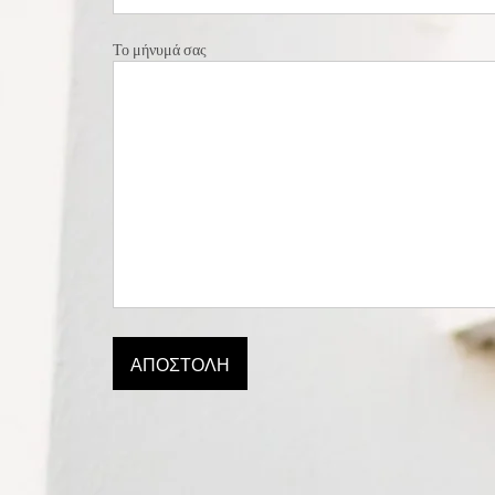
Το μήνυμά σας